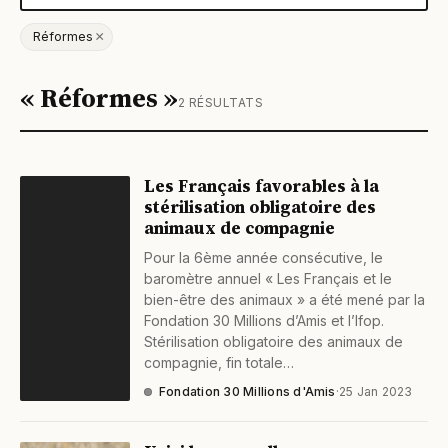
×
Réformes
« Réformes »
2 RÉSULTATS
Les Français favorables à la
stérilisation obligatoire des
animaux de compagnie
Pour la 6ème année consécutive, le
baromètre annuel « Les Français et le
bien-être des animaux » a été mené par la
Fondation 30 Millions d’Amis et l’Ifop.
Stérilisation obligatoire des animaux de
compagnie, fin totale…
Fondation 30 Millions d'Amis
·
25 Jan 2023