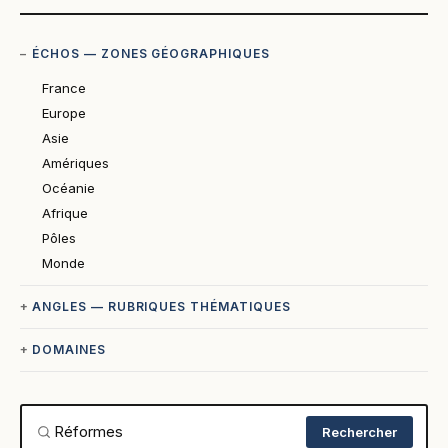
ÉCHOS — ZONES GÉOGRAPHIQUES
France
Europe
Asie
Amériques
Océanie
Afrique
Pôles
Monde
ANGLES — RUBRIQUES THÉMATIQUES
DOMAINES
Rechercher