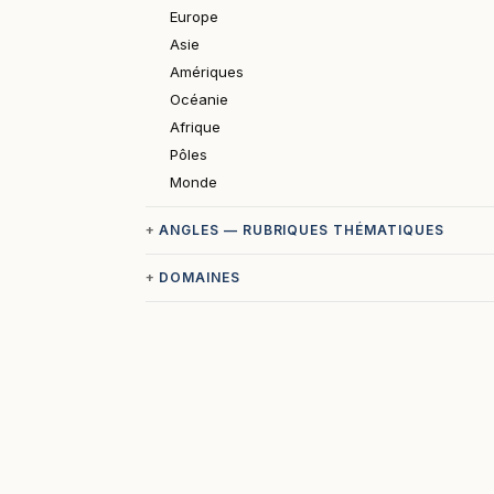
Europe
Asie
Amériques
Océanie
Afrique
Pôles
Monde
ANGLES — RUBRIQUES THÉMATIQUES
DOMAINES