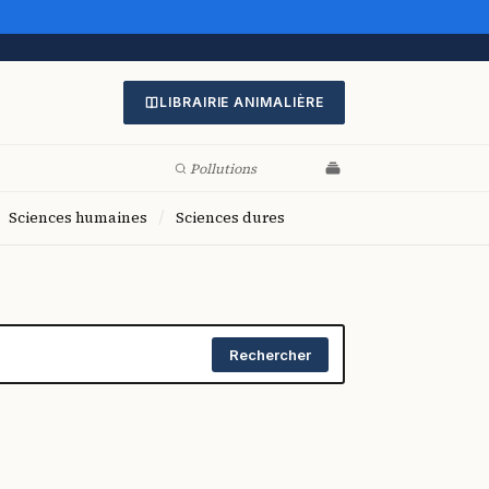
LIBRAIRIE ANIMALIÈRE
/
Sciences humaines
Sciences dures
Rechercher