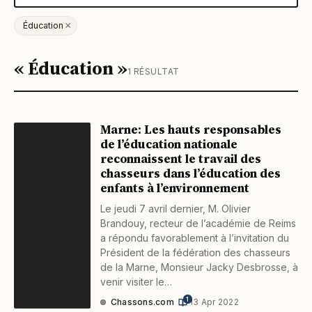
×
Éducation
« Éducation »
1 RÉSULTAT
Marne: Les hauts responsables
de l’éducation nationale
reconnaissent le travail des
chasseurs dans l’éducation des
enfants à l’environnement
Le jeudi 7 avril dernier, M. Olivier
Brandouy, recteur de l’académie de Reims
a répondu favorablement à l’invitation du
Président de la fédération des chasseurs
de la Marne, Monsieur Jacky Desbrosse, à
venir visiter le…
1
Chassons.com
·
13 Apr 2022