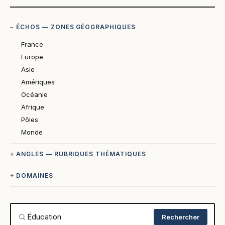
ÉCHOS — ZONES GÉOGRAPHIQUES
France
Europe
Asie
Amériques
Océanie
Afrique
Pôles
Monde
ANGLES — RUBRIQUES THÉMATIQUES
DOMAINES
Rechercher