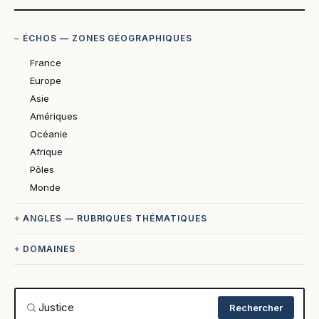
ÉCHOS — ZONES GÉOGRAPHIQUES
France
Europe
Asie
Amériques
Océanie
Afrique
Pôles
Monde
ANGLES — RUBRIQUES THÉMATIQUES
DOMAINES
Rechercher