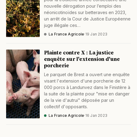
nouvelle dérogation pour l’emploi des
néonicotinoïdes sur betteraves en 2023,
un arrêt de la Cour de Justice Européenne
juge illégale ces…
La France Agricole
·
19 Jan 2023
Plainte contre X : La justice
enquête sur l'extension d'une
porcherie
Le parquet de Brest a ouvert une enquête
visant l'extension d'une porcherie de 12
000 porcs à Landunvez dans le Finistère à
la suite de la plainte pour "mise en danger
de la vie d'autrui" déposée par un
collectif d'opposants.
La France Agricole
·
16 Jan 2023