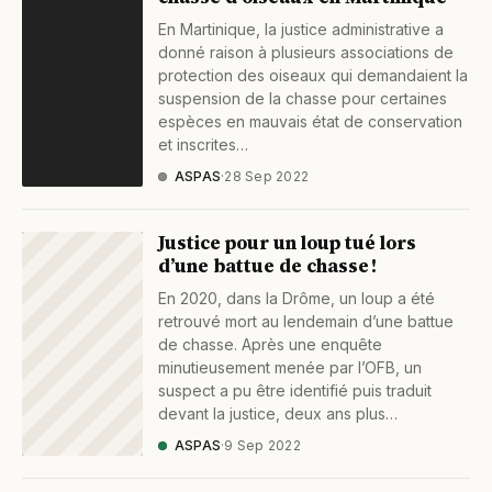
En Martinique, la justice administrative a
donné raison à plusieurs associations de
protection des oiseaux qui demandaient la
suspension de la chasse pour certaines
espèces en mauvais état de conservation
et inscrites…
ASPAS
·
28 Sep 2022
Justice pour un loup tué lors
d’une battue de chasse !
En 2020, dans la Drôme, un loup a été
retrouvé mort au lendemain d’une battue
de chasse. Après une enquête
minutieusement menée par l’OFB, un
suspect a pu être identifié puis traduit
devant la justice, deux ans plus…
ASPAS
·
9 Sep 2022