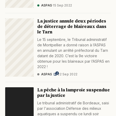
ASPAS
·
15 Sep 2022
La justice annule deux périodes
de déterrage de blaireaux dans
le Tarn
Le 15 septembre, le Tribunal administratif
de Montpellier a donné raison à l’ASPAS
en annulant un arrêté préfectoral du Tarn
datant de 2020. C’est la 9e victoire
obtenue pour les blaireaux par l’ASPAS en
2022 !
2
ASPAS
·
22 Sep 2022
La pêche à la lamproie suspendue
par la justice
Le tribunal administratif de Bordeaux, saisi
par l'association Défense des milieux
aquatiques a suspendu ce lundi soir