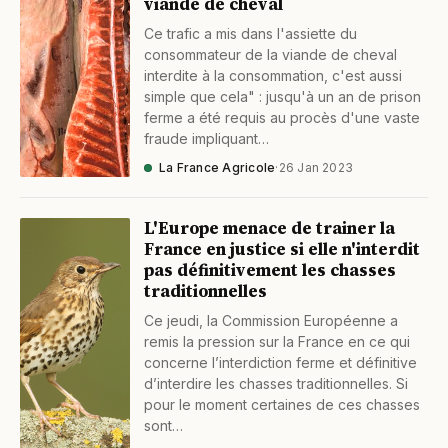
viande de cheval
Ce trafic a mis dans l'assiette du
consommateur de la viande de cheval
interdite à la consommation, c'est aussi
simple que cela" : jusqu'à un an de prison
ferme a été requis au procès d'une vaste
fraude impliquant…
La France Agricole
·
26 Jan 2023
L'Europe menace de trainer la
France en justice si elle n'interdit
pas définitivement les chasses
traditionnelles
Ce jeudi, la Commission Européenne a
remis la pression sur la France en ce qui
concerne l’interdiction ferme et définitive
d’interdire les chasses traditionnelles. Si
pour le moment certaines de ces chasses
sont…