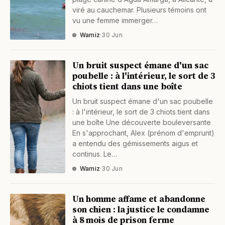
viré au cauchemar. Plusieurs témoins ont
vu une femme immerger…
Wamiz
·
30 Jun
Un bruit suspect émane d'un sac
poubelle : à l'intérieur, le sort de 3
chiots tient dans une boîte
Un bruit suspect émane d'un sac poubelle
: à l'intérieur, le sort de 3 chiots tient dans
une boîte Une découverte bouleversante
En s'approchant, Alex (prénom d'emprunt)
a entendu des gémissements aigus et
continus. Le…
Wamiz
·
30 Jun
Un homme affame et abandonne
son chien : la justice le condamne
à 8 mois de prison ferme