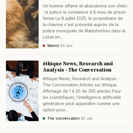
Un homme affame et abandonne son chien
: la justice le condamne à 8 mois de prison
ferme Le 8 juillet 2025, le propriétaire de
la chienne s'est présenté auprès de la
police municipale de Malesherbes dans le
Loiret en…
Wamiz
·
30 Jun
éthique News, Research and
Analysis - The Conversation
éthique News, Research and Analysis -
The Conversation Articles sur éthique
Affichage de 1 à 20 de 356 articles Pour
les scientifiques, l’intelligence artificielle
générative peut apparaître comme une
option pour…
The conversation
·
30 Jun