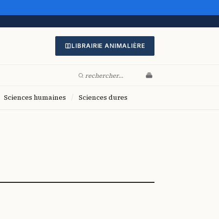
LIBRAIRIE ANIMALIÈRE
/
Sciences humaines
Sciences dures